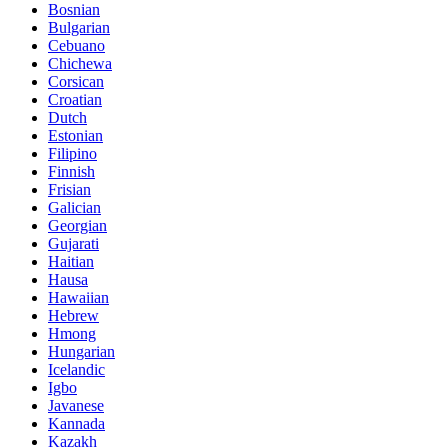
Bosnian
Bulgarian
Cebuano
Chichewa
Corsican
Croatian
Dutch
Estonian
Filipino
Finnish
Frisian
Galician
Georgian
Gujarati
Haitian
Hausa
Hawaiian
Hebrew
Hmong
Hungarian
Icelandic
Igbo
Javanese
Kannada
Kazakh